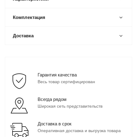
Комплектация
Доставка
Гарантия качества
Весь товар сертифицирован
Всегда рядом
Широкая сеть представительств
Доставка в срок
Оперативная доставка и выгрузка товара