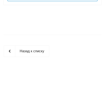
Назад к списку