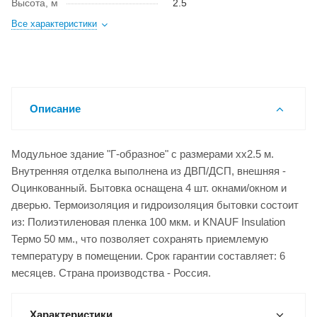
Высота, м
2.5
Все характеристики
Описание
Модульное здание "Г-образное" с размерами xx2.5 м.
Внутренняя отделка выполнена из ДВП/ДСП, внешняя -
Оцинкованный. Бытовка оснащена 4 шт. окнами/окном и
дверью. Термоизоляция и гидроизоляция бытовки состоит
из: Полиэтиленовая пленка 100 мкм. и KNAUF Insulation
Термо 50 мм., что позволяет сохранять приемлемую
температуру в помещении. Срок гарантии составляет: 6
месяцев. Страна производства - Россия.
Характеристики