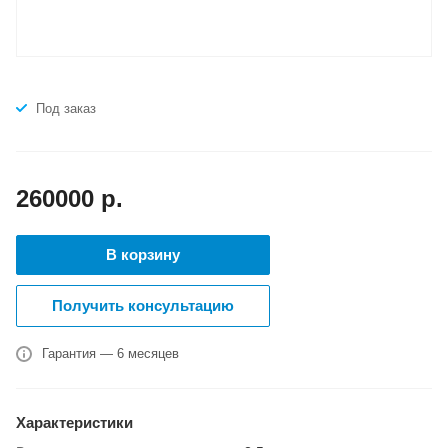
Под заказ
260000
р.
В корзину
Получить консультацию
Гарантия — 6 месяцев
Характеристики