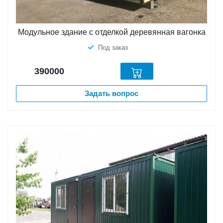
Модульное здание с отделкой деревянная вагонка
Под заказ
390000
Задать вопрос