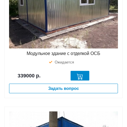
Модульное здание с отделкой ОСБ
Ожидается
339000
р.
Задать вопрос