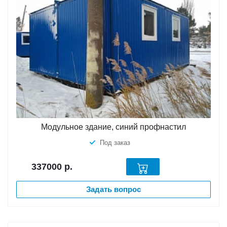
Модульное здание, синий профнастил
Под заказ
337000
р.
Задать вопрос