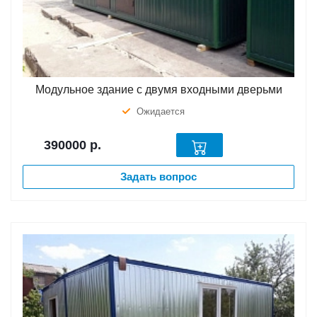
Модульное здание с двумя входными дверьми
Ожидается
390000
р.
Задать вопрос