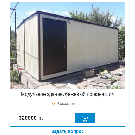
Модульное здание, бежевый профнастил
Ожидается
320000
р.
Задать вопрос