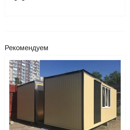
Рекомендуем