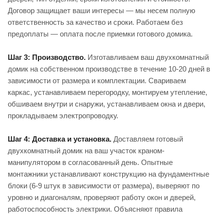
Договор защищает ваши интересы — мы несем полную
ответственность за качество и сроки. Работаем без
предоплаты — оплата после приемки готового домика.
Шаг 3: Производство.
Изготавливаем ваш двухкомнатный
домик на собственном производстве в течение 10-20 дней в
зависимости от размера и комплектации. Свариваем
каркас, устанавливаем перегородку, монтируем утепление,
обшиваем внутри и снаружи, устанавливаем окна и двери,
прокладываем электропроводку.
Шаг 4: Доставка и установка.
Доставляем готовый
двухкомнатный домик на ваш участок краном-
манипулятором в согласованный день. Опытные
монтажники устанавливают конструкцию на фундаментные
блоки (6-9 штук в зависимости от размера), выверяют по
уровню и диагоналям, проверяют работу окон и дверей,
работоспособность электрики. Объясняют правила