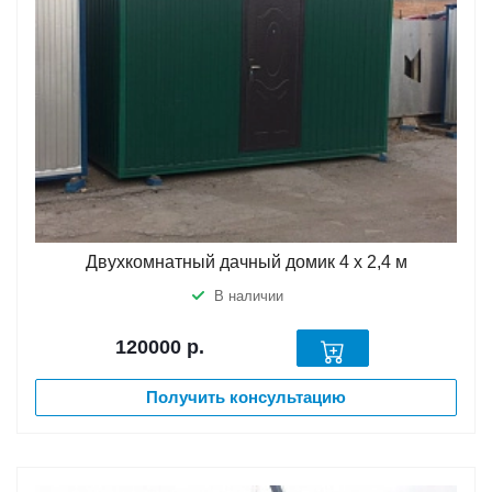
Двухкомнатный дачный домик 4 х 2,4 м
В наличии
120000
р.
Получить консультацию