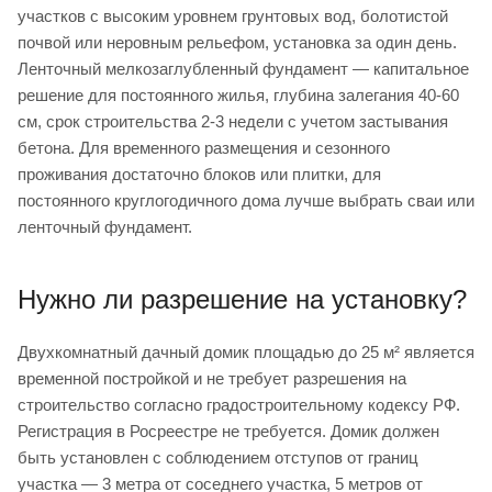
участков с высоким уровнем грунтовых вод, болотистой
почвой или неровным рельефом, установка за один день.
Ленточный мелкозаглубленный фундамент — капитальное
решение для постоянного жилья, глубина залегания 40-60
см, срок строительства 2-3 недели с учетом застывания
бетона. Для временного размещения и сезонного
проживания достаточно блоков или плитки, для
постоянного круглогодичного дома лучше выбрать сваи или
ленточный фундамент.
Нужно ли разрешение на установку?
Двухкомнатный дачный домик площадью до 25 м² является
временной постройкой и не требует разрешения на
строительство согласно градостроительному кодексу РФ.
Регистрация в Росреестре не требуется. Домик должен
быть установлен с соблюдением отступов от границ
участка — 3 метра от соседнего участка, 5 метров от