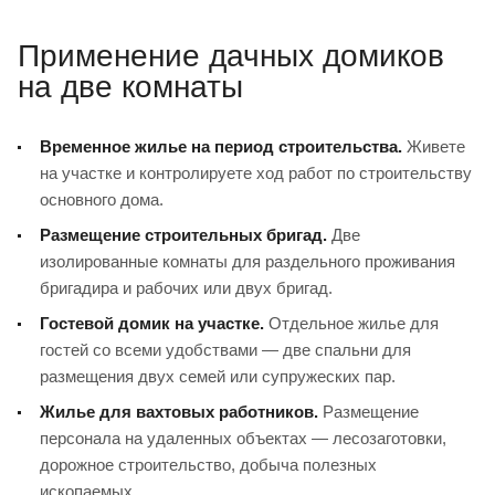
Применение дачных домиков
на две комнаты
Временное жилье на период строительства.
Живете
на участке и контролируете ход работ по строительству
основного дома.
Размещение строительных бригад.
Две
изолированные комнаты для раздельного проживания
бригадира и рабочих или двух бригад.
Гостевой домик на участке.
Отдельное жилье для
гостей со всеми удобствами — две спальни для
размещения двух семей или супружеских пар.
Жилье для вахтовых работников.
Размещение
персонала на удаленных объектах — лесозаготовки,
дорожное строительство, добыча полезных
ископаемых.