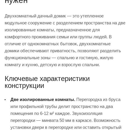
нужен
Двухкомнатный дачный домик — это утепленное
модульное сооружение с разделением пространства на две
изолированные комнаты, предназначенное для
комфортного проживания семьи или группы людей. В
отличие от однокомнатных бытовок, двухкомнатные
домики обеспечивают приватность, позволяют разделить
функциональные зоны — спальню и гостиную, жилую
комнату и кухню, детскую и взрослую спальни.
Ключевые характеристики
конструкции
Две изолированные комнаты.
Перегородка из бруса
или профильной трубы делит пространство на два
помещения по 6-12 м² каждое. Звукоизоляция
перегородки — минвата 50 мм в каркасе. Возможность
установки двери в перегородке или оставить открытый