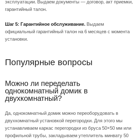
эксплуатации. Выдаем документы — договор, акт приемки,
гарантийный талон.
Шаг 5: Гарантийное обслуживание.
Выдаем
официальный гарантийный талон на 6 месяцев с момента
установки.
Популярные вопросы
Можно ли переделать
однокомнатный домик в
двухкомнатный?
Да, однокомнатный домик можно переоборудовать в
двухкомнатный установкой перегородки. Для этого мы
устанавливаем каркас перегородки из бруса 50×50 мм или
профильной трубы, закладываем утеплитель минвату 50