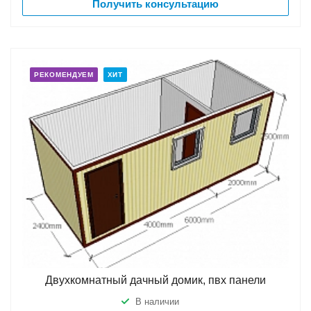
Получить консультацию
РЕКОМЕНДУЕМ
ХИТ
Двухкомнатный дачный домик, пвх панели
В наличии