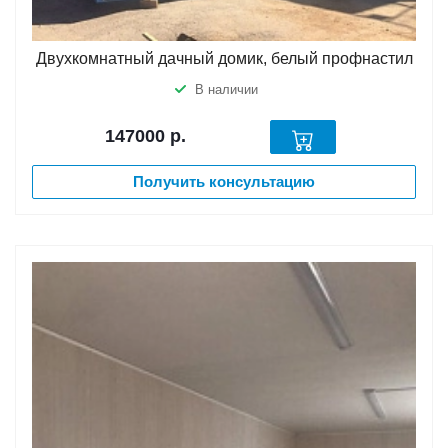
Двухкомнатный дачный домик, белый профнастил
В наличии
147000
р.
Получить консультацию