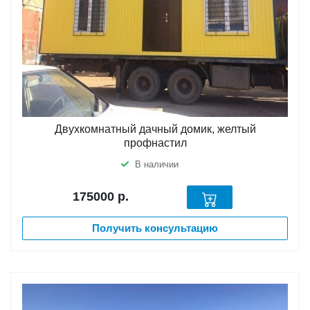
Двухкомнатный дачный домик, желтый
профнастил
В наличии
175000
р.
Получить консультацию