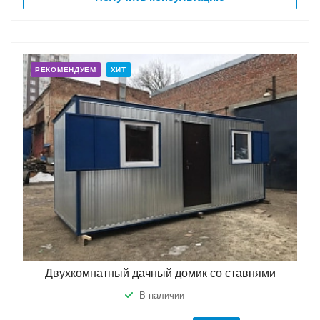
РЕКОМЕНДУЕМ
ХИТ
Двухкомнатный дачный домик со ставнями
В наличии