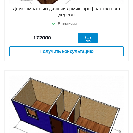
Двухкомнатный дачный домик, профнастил цвет
дерево
В наличии
172000
Получить консультацию