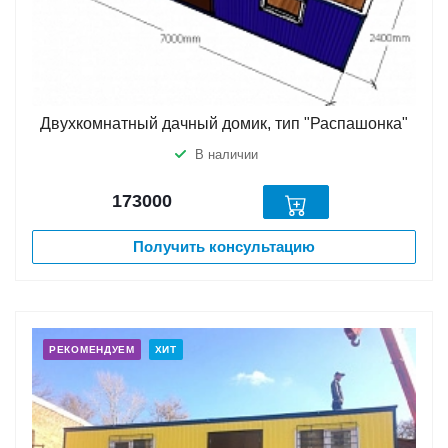
Двухкомнатный дачный домик, тип "Распашонка"
В наличии
173000
Получить консультацию
РЕКОМЕНДУЕМ
ХИТ