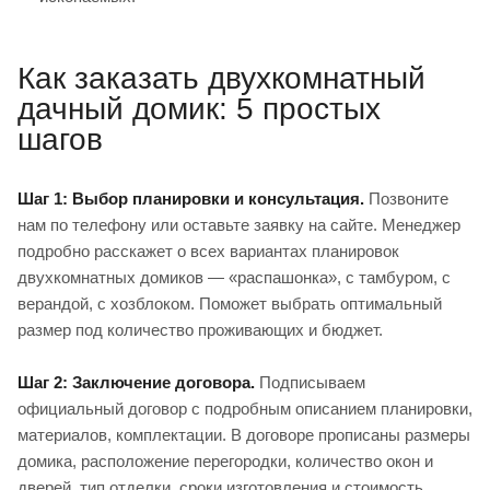
Как заказать двухкомнатный
дачный домик: 5 простых
шагов
Шаг 1: Выбор планировки и консультация.
Позвоните
нам по телефону или оставьте заявку на сайте. Менеджер
подробно расскажет о всех вариантах планировок
двухкомнатных домиков — «распашонка», с тамбуром, с
верандой, с хозблоком. Поможет выбрать оптимальный
размер под количество проживающих и бюджет.
Шаг 2: Заключение договора.
Подписываем
официальный договор с подробным описанием планировки,
материалов, комплектации. В договоре прописаны размеры
домика, расположение перегородки, количество окон и
дверей, тип отделки, сроки изготовления и стоимость.