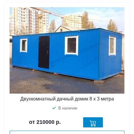
Двухкомнатный дачный домик 8 х 3 метра
В наличии
от 210000
р.