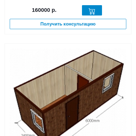
160000
р.
Получить консультацию