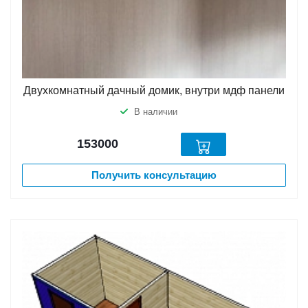
Двухкомнатный дачный домик, внутри мдф панели
В наличии
153000
Получить консультацию