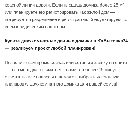
красной линии дороги. Если площадь домика более 25 м²
или планируете его регистрировать как жилой дом —
потребуется разрешение и регистрация. Консультируем по
всем юридическим вопросам.
Купите двухкомнатные дачные домики в ЮгБытовка24
— реализуем проект любой планировки!
Позвоните нам прямо сейчас или оставьте заявку на сайте
— наш менеджер свяжется с вами в течение 15 минут,
ответит на все вопросы и поможет выбрать идеальную
планировку двухкомнатного домика для вашей семьи!