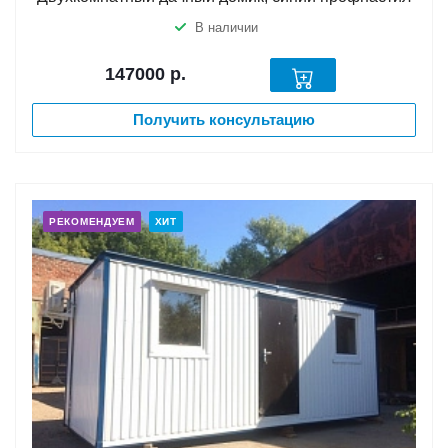
В наличии
147000
р.
Получить консультацию
РЕКОМЕНДУЕМ
ХИТ