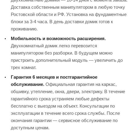
Доставка собственным манипулятором в любую точку
Ростовской области и РФ. Установка на фундаментные
блоки за 3-4 часа. В день доставки домик готов к
проживанию.
Мобильность и возможность расширения.
Двухкомнатный домик легко перевозится
манипулятором без разборки. В будущем можно
пристроить дополнительный модуль — увеличить до
трех комнат.
Гарантия 6 месяцев и постгарантийное
обслуживание.
Официальная гарантия на каркас,
обшивку, утепление, окна, двери, электрику. В течение
гарантийного срока устраняем любые дефекты
бесплатно с выездом на объект. Консультации по
эксплуатации в течение всего срока службы. После
окончания гарантии — сервисное обслуживание по
доступным ценам.