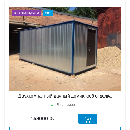
РЕКОМЕНДУЕМ
ХИТ
Двухкомнатный дачный домик, осб отделка
В наличии
158000
р.