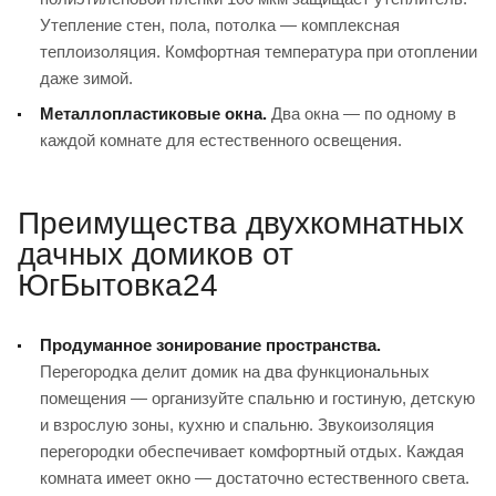
Утепление стен, пола, потолка — комплексная
теплоизоляция. Комфортная температура при отоплении
даже зимой.
Металлопластиковые окна.
Два окна — по одному в
каждой комнате для естественного освещения.
Преимущества двухкомнатных
дачных домиков от
ЮгБытовка24
Продуманное зонирование пространства.
Перегородка делит домик на два функциональных
помещения — организуйте спальню и гостиную, детскую
и взрослую зоны, кухню и спальню. Звукоизоляция
перегородки обеспечивает комфортный отдых. Каждая
комната имеет окно — достаточно естественного света.