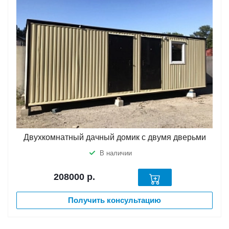
Двухкомнатный дачный домик с двумя дверьми
В наличии
208000
р.
Получить консультацию