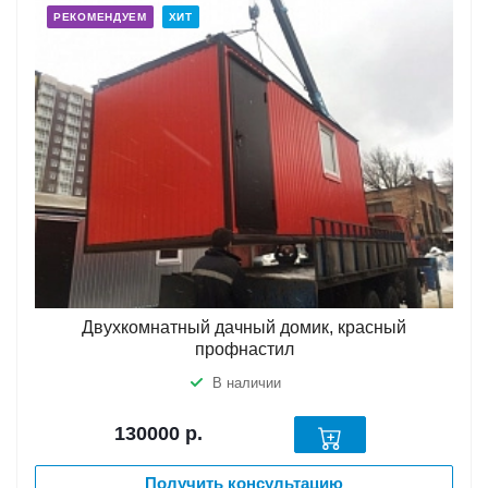
РЕКОМЕНДУЕМ
ХИТ
Двухкомнатный дачный домик, красный
профнастил
В наличии
130000
р.
Получить консультацию