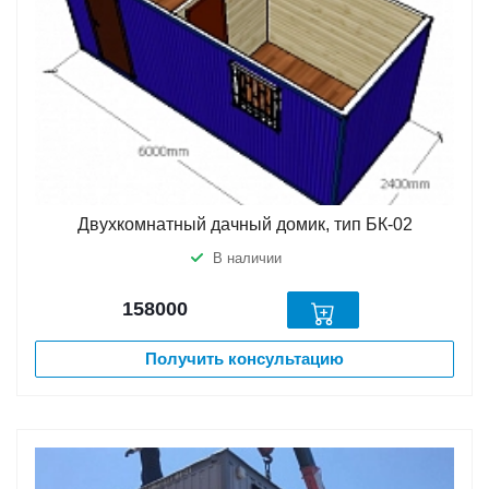
Двухкомнатный дачный домик, тип БК-02
В наличии
158000
Получить консультацию