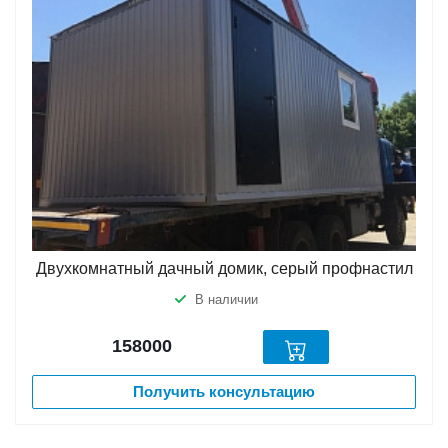
Двухкомнатный дачный домик, серый профнастил
В наличии
158000
Получить консультацию