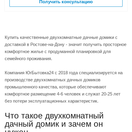
Получить консультацию
Купить качественные двухкомнатные дачные домики с
доставкой в Ростове-на-Дону - значит получить просторное
комфортное жилье с продуманной планировкой для
семейного проживания.
Компания ЮгБытовка24 с 2018 года специализируется на
производстве двухкомнатных дачных домиков
промышленного качества, которые обеспечивают
комфортное размещение 4-6 человек и служат 20-25 лет
без потери эксплуатационных характеристик.
Что такое двухкомнатный
дачный домик и зачем он