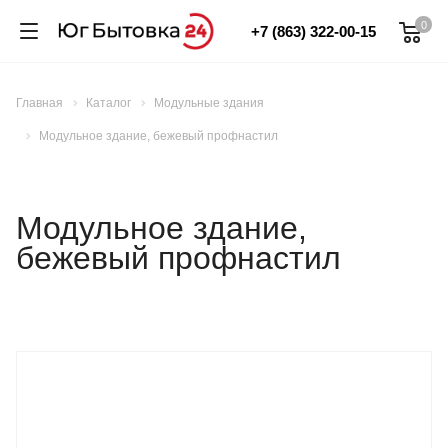
0
+7 (863) 322-00-15
Главная
Каталог
Модульные здания
Модульное здание, бежевый профнастил
Модульное здание,
бежевый профнастил