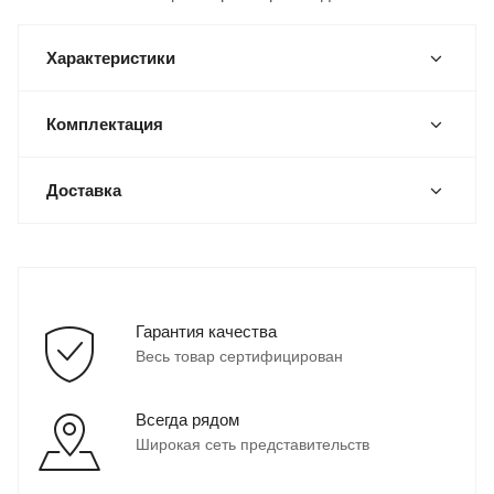
Характеристики
Комплектация
Доставка
Гарантия качества
Весь товар сертифицирован
Всегда рядом
Широкая сеть представительств