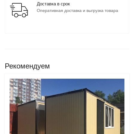
Доставка в срок
Оперативная доставка и выгрузка товара
Рекомендуем