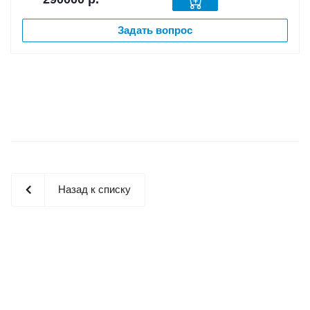
Задать вопрос
Назад к списку