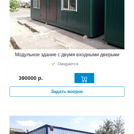
Модульное здание с двумя входными дверьми
Ожидается
390000
р.
Задать вопрос