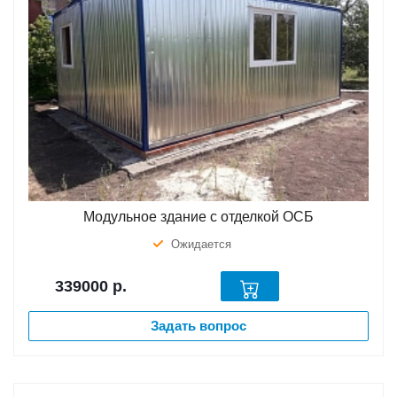
Модульное здание с отделкой ОСБ
Ожидается
339000
р.
Задать вопрос