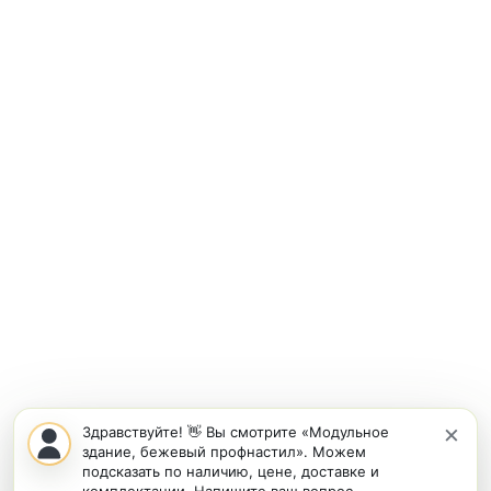
×
Здравствуйте! 👋 Вы смотрите «Модульное
здание, бежевый профнастил». Можем
подсказать по наличию, цене, доставке и