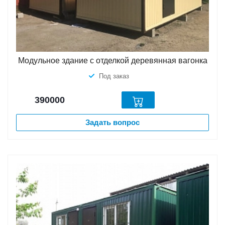
Модульное здание с отделкой деревянная вагонка
Под заказ
390000
Задать вопрос