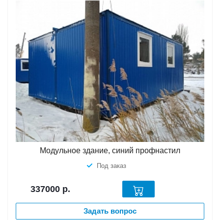
Модульное здание, синий профнастил
Под заказ
337000
р.
Задать вопрос