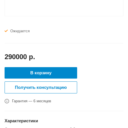
Ожидается
290000
р.
В корзину
Получить консультацию
Гарантия — 6 месяцев
Характеристики