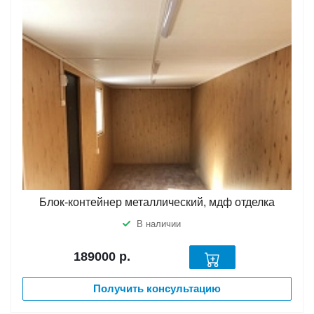
Блок-контейнер металлический, мдф отделка
В наличии
189000
р.
Получить консультацию