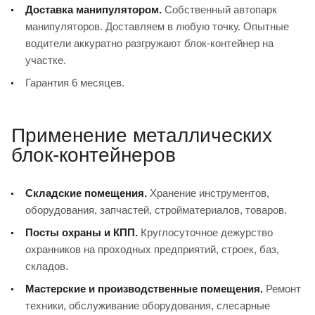
Доставка манипулятором.
Собственный автопарк
манипуляторов. Доставляем в любую точку. Опытные
водители аккуратно разгружают блок-контейнер на
участке.
Гарантия 6 месяцев.
Применение металлических
блок-контейнеров
Складские помещения.
Хранение инструментов,
оборудования, запчастей, стройматериалов, товаров.
Посты охраны и КПП.
Круглосуточное дежурство
охранников на проходных предприятий, строек, баз,
складов.
Мастерские и производственные помещения.
Ремонт
техники, обслуживание оборудования, слесарные