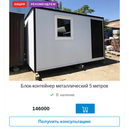
АКЦИЯ
РЕКОМЕНДУЕМ
Блок-контейнер металлический 5 метров
В наличии
146000
Получить консультацию