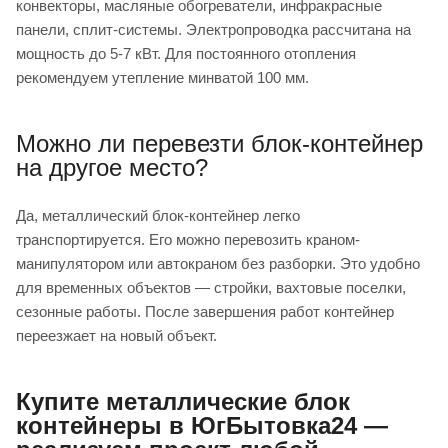
конвекторы, масляные обогреватели, инфракрасные
панели, сплит-системы. Электропроводка рассчитана на
мощность до 5-7 кВт. Для постоянного отопления
рекомендуем утепление минватой 100 мм.
Можно ли перевезти блок-контейнер
на другое место?
Да, металлический блок-контейнер легко
транспортируется. Его можно перевозить краном-
манипулятором или автокраном без разборки. Это удобно
для временных объектов — стройки, вахтовые поселки,
сезонные работы. После завершения работ контейнер
переезжает на новый объект.
Купите металлические блок
контейнеры в ЮгБытовка24 —