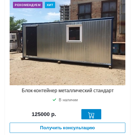
РЕКОМЕНДУЕМ
ХИТ
Блок-контейнер металлический стандарт
В наличии
125000
р.
Получить консультацию