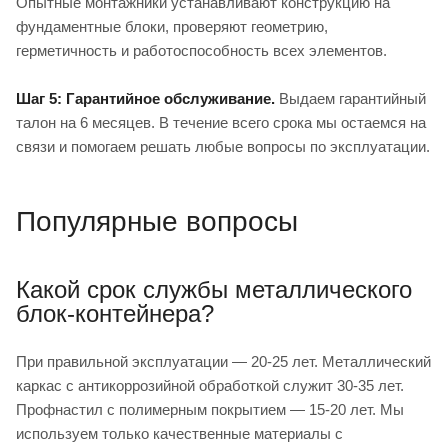
Опытные монтажники устанавливают конструкцию на
фундаментные блоки, проверяют геометрию,
герметичность и работоспособность всех элементов.
Шаг 5: Гарантийное обслуживание.
Выдаем гарантийный
талон на 6 месяцев. В течение всего срока мы остаемся на
связи и помогаем решать любые вопросы по эксплуатации.
Популярные вопросы
Какой срок службы металлического
блок-контейнера?
При правильной эксплуатации — 20-25 лет. Металлический
каркас с антикоррозийной обработкой служит 30-35 лет.
Профнастил с полимерным покрытием — 15-20 лет. Мы
используем только качественные материалы с