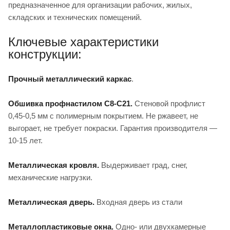
предназначенное для организации рабочих, жилых,
складских и технических помещений.
Ключевые характеристики
конструкции:
Прочный металлический каркас
.
Обшивка профнастилом С8-С21.
Стеновой профлист
0,45-0,5 мм с полимерным покрытием. Не ржавеет, не
выгорает, не требует покраски. Гарантия производителя —
10-15 лет.
Металлическая кровля.
Выдерживает град, снег,
механические нагрузки.
Металлическая дверь.
Входная дверь из стали
Металлопластиковые окна.
Одно- или двухкамерные