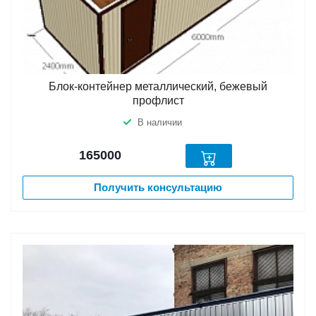
Блок-контейнер металлический, бежевый
профлист
В наличии
165000
Получить консультацию