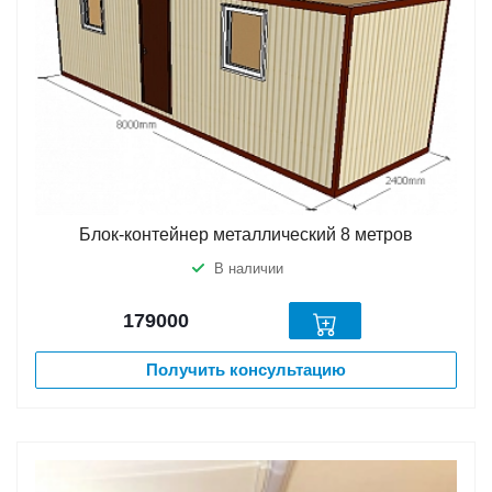
Блок-контейнер металлический 8 метров
В наличии
179000
Получить консультацию