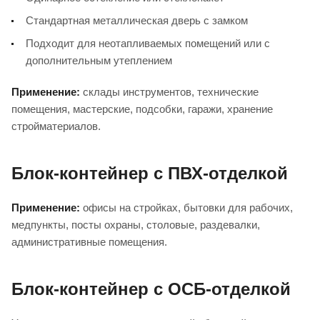
Стандартная металлическая дверь с замком
Подходит для неотапливаемых помещений или с
дополнительным утеплением
Применение:
склады инструментов, технические
помещения, мастерские, подсобки, гаражи, хранение
стройматериалов.
Блок-контейнер с ПВХ-отделкой
Применение:
офисы на стройках, бытовки для рабочих,
медпункты, посты охраны, столовые, раздевалки,
административные помещения.
Блок-контейнер с ОСБ-отделкой