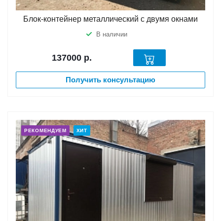
Блок-контейнер металлический с двумя окнами
В наличии
137000
р.
Получить консультацию
РЕКОМЕНДУЕМ
ХИТ