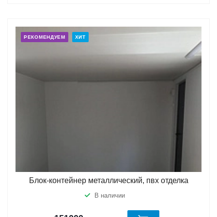
РЕКОМЕНДУЕМ
ХИТ
Блок-контейнер металлический, пвх отделка
В наличии