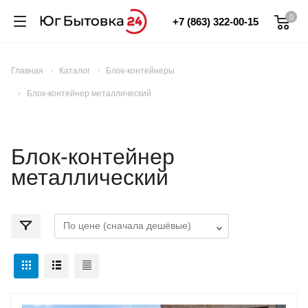
0
+7 (863) 322-00-15
Главная
Каталог
Блок-контейнеры
Блок-контейнер металлический
Блок-контейнер
металлический