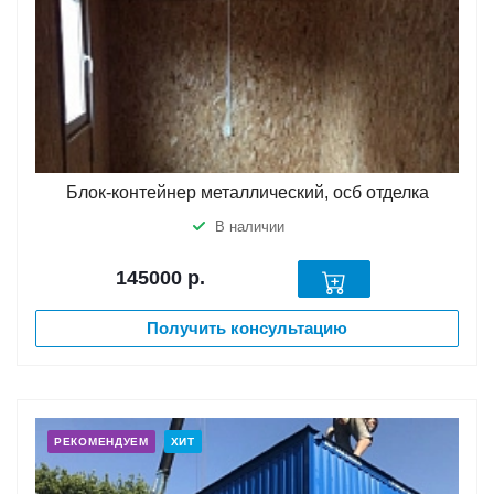
Блок-контейнер металлический, осб отделка
В наличии
145000
р.
Получить консультацию
РЕКОМЕНДУЕМ
ХИТ