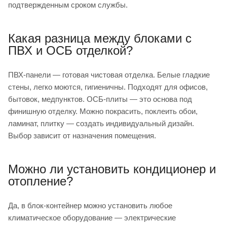
подтвержденным сроком службы.
Какая разница между блоками с
ПВХ и ОСБ отделкой?
ПВХ-панели — готовая чистовая отделка. Белые гладкие
стены, легко моются, гигиеничны. Подходят для офисов,
бытовок, медпунктов. ОСБ-плиты — это основа под
финишную отделку. Можно покрасить, поклеить обои,
ламинат, плитку — создать индивидуальный дизайн.
Выбор зависит от назначения помещения.
Можно ли установить кондиционер и
отопление?
Да, в блок-контейнер можно установить любое
климатическое оборудование — электрические