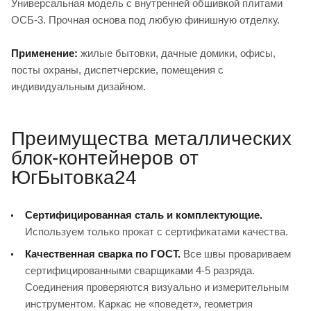
Универсальная модель с внутренней обшивкой плитами
ОСБ-3. Прочная основа под любую финишную отделку.
Применение:
жилые бытовки, дачные домики, офисы,
посты охраны, диспетчерские, помещения с
индивидуальным дизайном.
Преимущества металлических
блок-контейнеров от
ЮгБытовка24
Сертифицированная сталь и комплектующие.
Используем только прокат с сертификатами качества.
Качественная сварка по ГОСТ.
Все швы провариваем
сертифицированными сварщиками 4-5 разряда.
Соединения проверяются визуально и измерительным
инструментом. Каркас не «поведет», геометрия