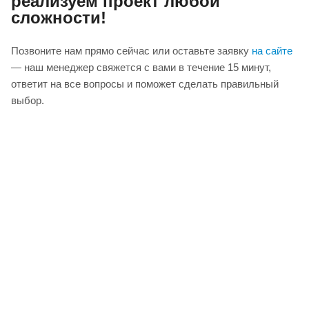
реализуем проект любой
сложности!
Позвоните нам прямо сейчас или оставьте заявку
на сайте
— наш менеджер свяжется с вами в течение 15 минут,
ответит на все вопросы и поможет сделать правильный
выбор.