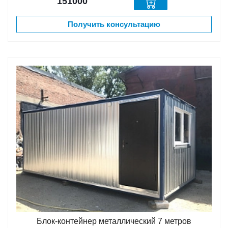
151000
Получить консультацию
Блок-контейнер металлический 7 метров