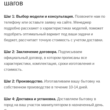
шагов
Шаг 1: Выбор модели и консультация.
Позвоните нам по
телефону или оставьте заявку на сайте. Менеджер
подробно расскажет о характеристиках моделей, поможет
подобрать оптимальный вариант под ваши задачи и
бюджет, рассчитает точную стоимость с учетом доставки.
Шаг 2: Заключение договора.
Подписываем
официальный договор, в котором прописаны все
характеристики, комплектация, сроки изготовления и
стоимость.
Шаг 2: Производство.
Изготавливаем вашу бытовку на
собственном производстве в течение 10-14 дней.
Шаг 4: Доставка и установка.
Доставляем бытовку в
город на ваш участок манипулятором в назначенный день.