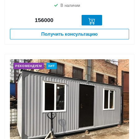
В наличии
156000
Получить консультацию
РЕКОМЕНДУЕМ
ХИТ