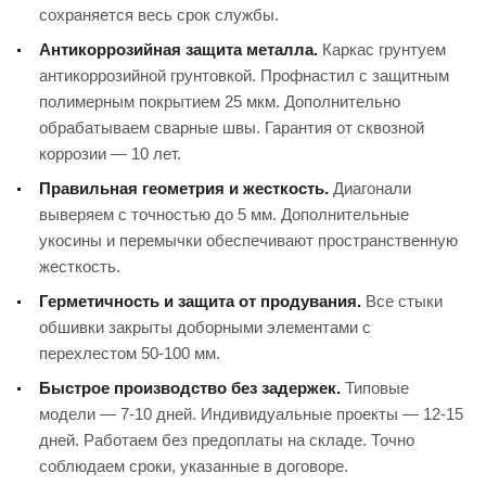
сохраняется весь срок службы.
Антикоррозийная защита металла.
Каркас грунтуем
антикоррозийной грунтовкой. Профнастил с защитным
полимерным покрытием 25 мкм. Дополнительно
обрабатываем сварные швы. Гарантия от сквозной
коррозии — 10 лет.
Правильная геометрия и жесткость.
Диагонали
выверяем с точностью до 5 мм. Дополнительные
укосины и перемычки обеспечивают пространственную
жесткость.
Герметичность и защита от продувания.
Все стыки
обшивки закрыты доборными элементами с
перехлестом 50-100 мм.
Быстрое производство без задержек.
Типовые
модели — 7-10 дней. Индивидуальные проекты — 12-15
дней. Работаем без предоплаты на складе. Точно
соблюдаем сроки, указанные в договоре.