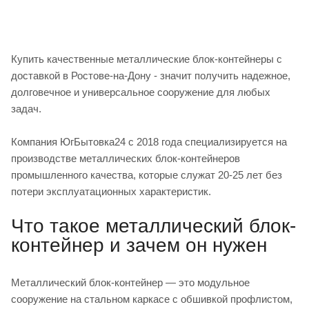
Купить качественные металлические блок-контейнеры с
доставкой в Ростове-на-Дону - значит получить надежное,
долговечное и универсальное сооружение для любых
задач.
Компания ЮгБытовка24 с 2018 года специализируется на
производстве металлических блок-контейнеров
промышленного качества, которые служат 20-25 лет без
потери эксплуатационных характеристик.
Что такое металлический блок-
контейнер и зачем он нужен
Металлический блок-контейнер — это модульное
сооружение на стальном каркасе с обшивкой профлистом,