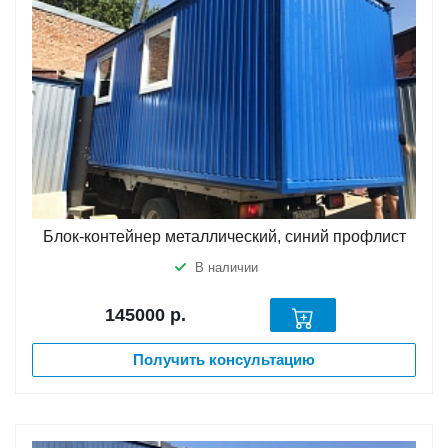
Блок-контейнер металлический, синий профлист
В наличии
145000
р.
Получить консультацию