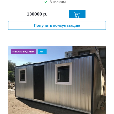
В наличии
130000
р.
Получить консультацию
РЕКОМЕНДУЕМ
ХИТ