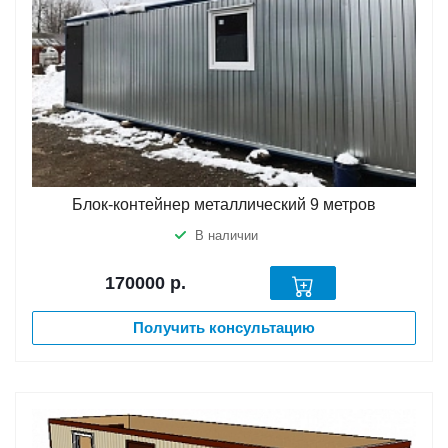
Блок-контейнер металлический 9 метров
В наличии
170000
р.
Получить консультацию