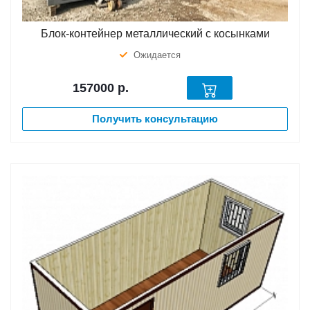
Блок-контейнер металлический с косынками
Ожидается
157000
р.
Получить консультацию