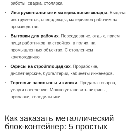
работы, сварка, столярка.
Инструментальные и материальные склады.
Выдача
инструментов, спецодежды, материалов рабочим на
производстве.
Бытовки для рабочих.
Переодевание, отдых, прием
пищи работников на стройках, в полях, на
промышленных объектах. С отоплением —
круглогодично.
Офисы на стройплощадках.
Прорабские,
диспетчерские, бухгалтерии, кабинеты инженеров.
Торговые павильоны и киоски.
Продажа товаров,
услуги населению. Можно установить витрины,
прилавки, холодильники.
Как заказать металлический
блок-контейнер: 5 простых