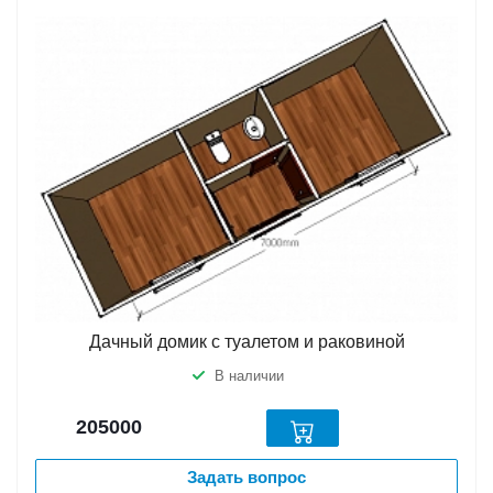
Дачный домик с туалетом и раковиной
В наличии
205000
Задать вопрос