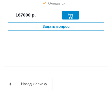
Ожидается
167000
р.
Задать вопрос
Назад к списку