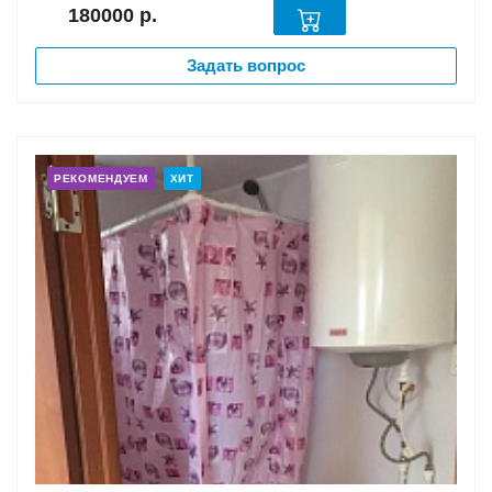
180000
р.
Задать вопрос
РЕКОМЕНДУЕМ
ХИТ