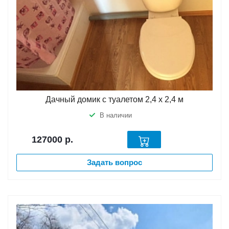
Дачный домик с туалетом 2,4 х 2,4 м
В наличии
127000
р.
Задать вопрос