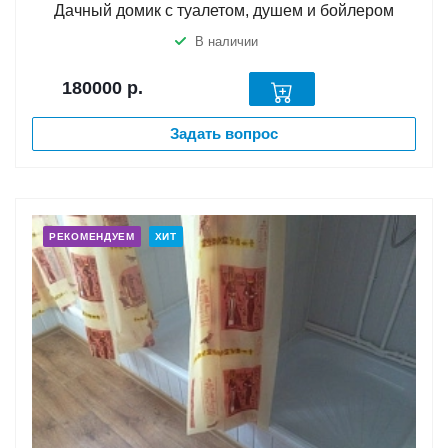
Дачный домик с туалетом, душем и бойлером
В наличии
180000
р.
Задать вопрос
РЕКОМЕНДУЕМ
ХИТ