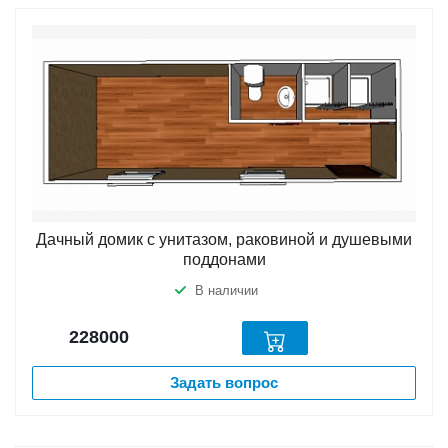
Дачный домик с унитазом, раковиной и душевыми
поддонами
В наличии
228000
Задать вопрос