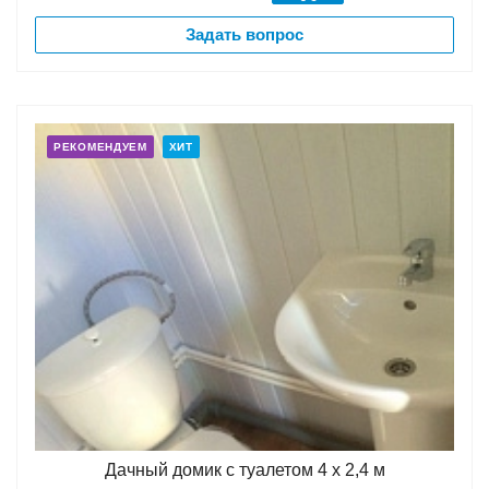
Задать вопрос
РЕКОМЕНДУЕМ
ХИТ
Дачный домик с туалетом 4 х 2,4 м