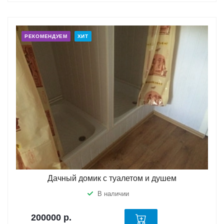
РЕКОМЕНДУЕМ
ХИТ
Дачный домик с туалетом и душем
В наличии
200000
р.