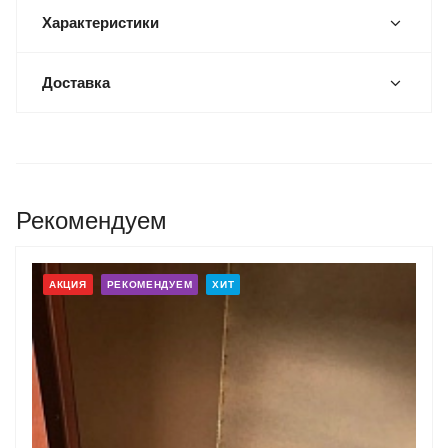
Характеристики
Доставка
Рекомендуем
АКЦИЯ
РЕКОМЕНДУЕМ
ХИТ