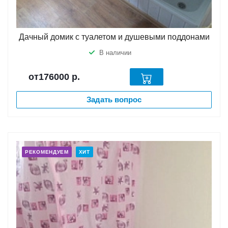
Дачный домик с туалетом и душевыми поддонами
В наличии
от176000
р.
Задать вопрос
РЕКОМЕНДУЕМ
ХИТ