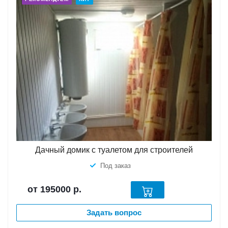
Дачный домик с туалетом для строителей
Под заказ
от 195000
р.
Задать вопрос