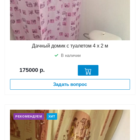
Дачный домик с туалетом 4 х 2 м
В наличии
175000
р.
Задать вопрос
РЕКОМЕНДУЕМ
ХИТ