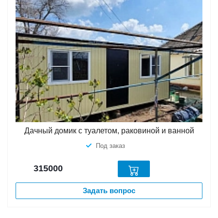
Дачный домик с туалетом, раковиной и ванной
Под заказ
315000
Задать вопрос