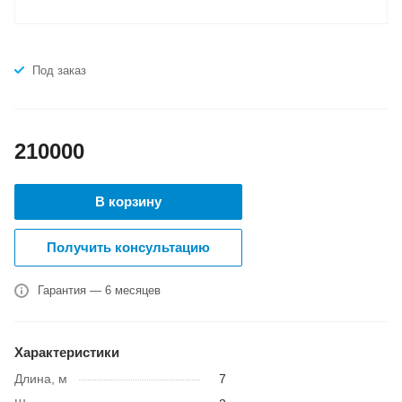
Под заказ
210000
В корзину
Получить консультацию
Гарантия — 6 месяцев
Характеристики
Длина, м
7