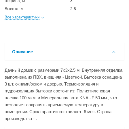
Ширина, м
3
Высота, м
2.5
Все характеристики
Описание
Дачный домик с размерами 7x3x2.5 м. Внутренняя отделка
выполнена из ПВХ, внешняя - Цветной. Бытовка оснащена
3 шт. окнами/окном и дверью. Термоизоляция и
гидроизоляция бытовки состоит из: Полиэтиленовая
пленка 100 мкм. и Минеральная вата KNAUF 50 мм., что
позволяет сохранять приемлемую температуру в
помещении. Срок гарантии составляет: 6 мес. Страна
производства - .