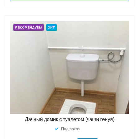
РЕКОМЕНДУЕМ
ХИТ
Дачный домик с туалетом (чаши генуя)
Под заказ