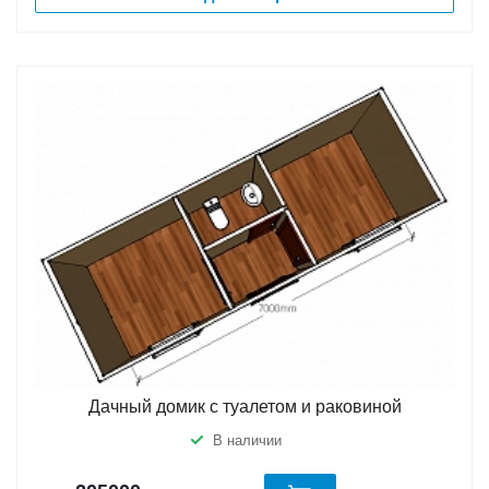
Дачный домик с туалетом и раковиной
В наличии