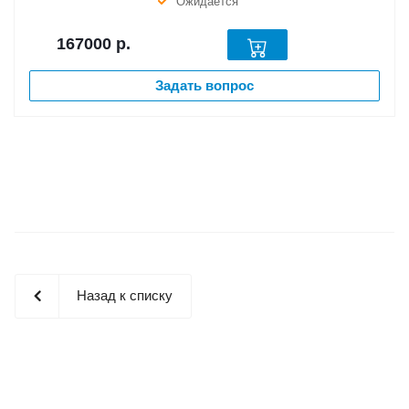
Ожидается
167000
р.
Задать вопрос
Назад к списку