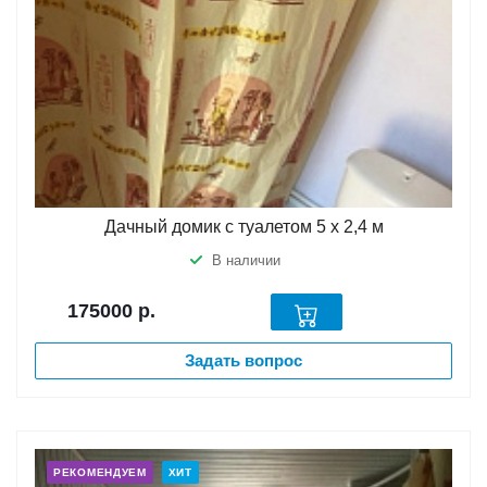
Дачный домик с туалетом 5 х 2,4 м
В наличии
175000
р.
Задать вопрос
РЕКОМЕНДУЕМ
ХИТ