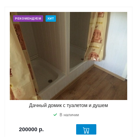
РЕКОМЕНДУЕМ
ХИТ
Дачный домик с туалетом и душем
В наличии
200000
р.