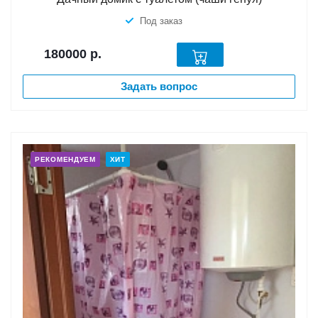
Под заказ
180000
р.
Задать вопрос
РЕКОМЕНДУЕМ
ХИТ