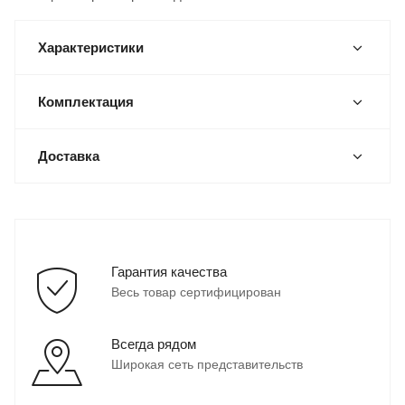
Характеристики
Комплектация
Доставка
Гарантия качества
Весь товар сертифицирован
Всегда рядом
Широкая сеть представительств