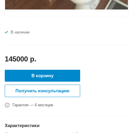
В наличии
145000
р.
В корзину
Получить консультацию
Гарантия — 6 месяцев
Характеристики