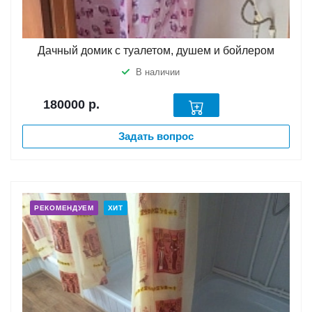
Дачный домик с туалетом, душем и бойлером
В наличии
180000
р.
Задать вопрос
РЕКОМЕНДУЕМ
ХИТ