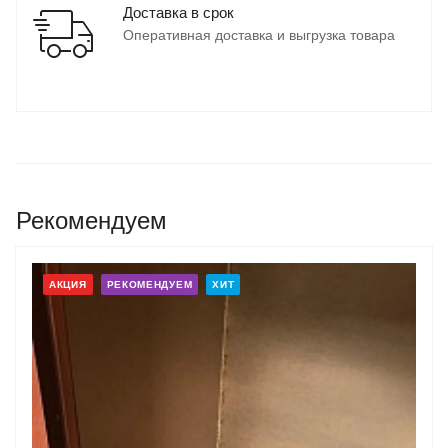
Доставка в срок
Оперативная доставка и выгрузка товара
Рекомендуем
АКЦИЯ
РЕКОМЕНДУЕМ
ХИТ