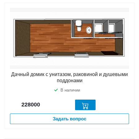
Дачный домик с унитазом, раковиной и душевыми
поддонами
В наличии
228000
Задать вопрос