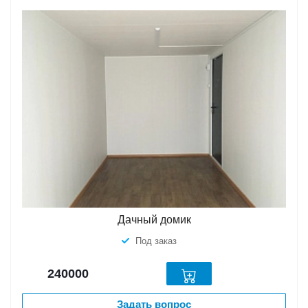
Дачный домик
Под заказ
240000
Задать вопрос