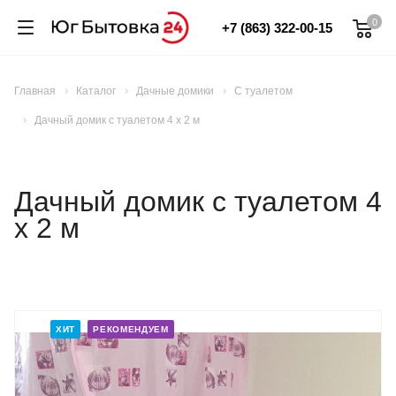
0
+7 (863) 322-00-15
Главная
Каталог
Дачные домики
С туалетом
Дачный домик с туалетом 4 х 2 м
Дачный домик с туалетом 4
х 2 м
ХИТ
РЕКОМЕНДУЕМ