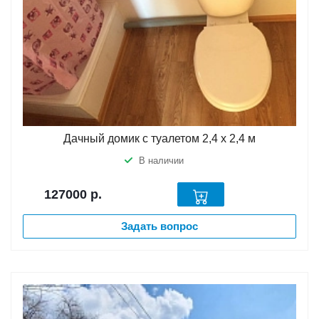
Дачный домик с туалетом 2,4 х 2,4 м
В наличии
127000
р.
Задать вопрос