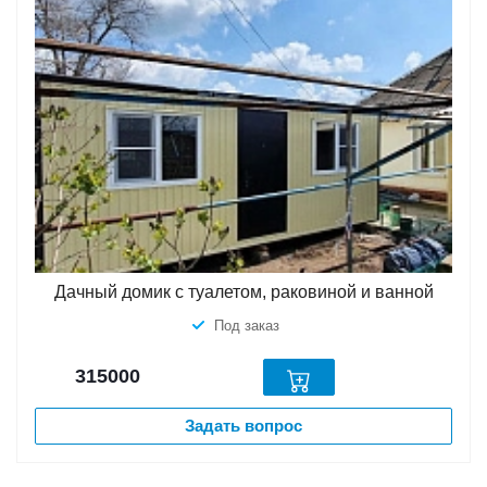
Дачный домик с туалетом, раковиной и ванной
Под заказ
315000
Задать вопрос