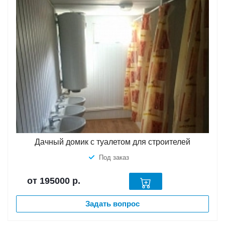
Дачный домик с туалетом для строителей
Под заказ
от 195000
р.
Задать вопрос