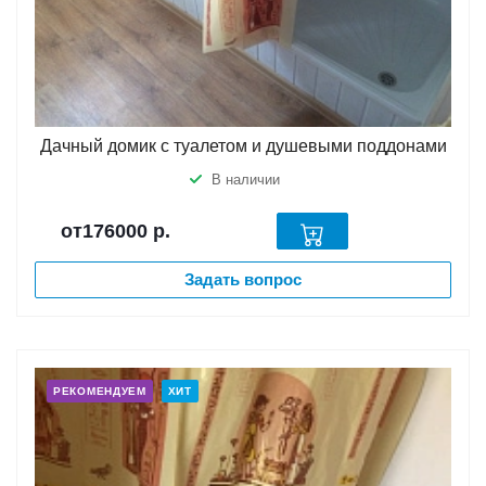
Дачный домик с туалетом и душевыми поддонами
В наличии
от176000
р.
Задать вопрос
РЕКОМЕНДУЕМ
ХИТ