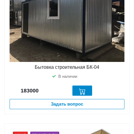
Бытовка строительная БК-04
В наличии
183000
Задать вопрос