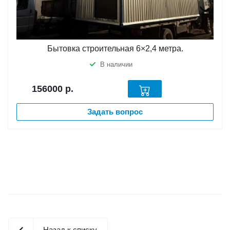
Бытовка строительная 6×2,4 метра.
В наличии
156000
р.
Задать вопрос
Назад к списку