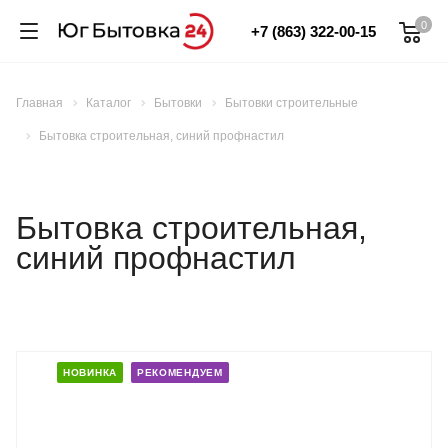
0
+7 (863) 322-00-15
Главная
Каталог
Бытовки
Бытовки строительные
Бытовка строительная, синий профнастил
Бытовка строительная,
синий профнастил
НОВИНКА
РЕКОМЕНДУЕМ