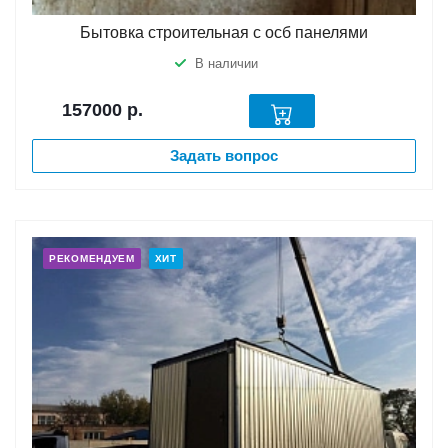
Бытовка строительная с осб панелями
В наличии
157000
р.
Задать вопрос
РЕКОМЕНДУЕМ
ХИТ