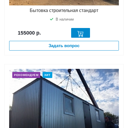
Бытовка строительная стандарт
В наличии
155000
р.
Задать вопрос
РЕКОМЕНДУЕМ
ХИТ