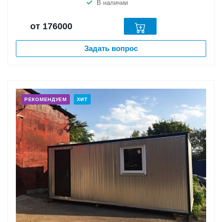
В наличии
от 176000
Задать вопрос
РЕКОМЕНДУЕМ
ХИТ