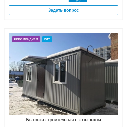
Задать вопрос
РЕКОМЕНДУЕМ
ХИТ
Бытовка строительная с козырьком