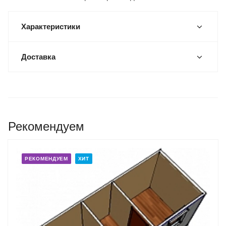
Характеристики
Доставка
Рекомендуем
РЕКОМЕНДУЕМ
ХИТ