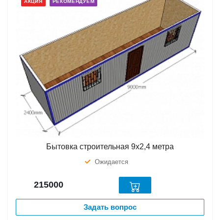
АКЦИЯ
РЕКОМЕНДУЕМ
Бытовка строительная 9х2,4 метра
Ожидается
215000
Задать вопрос