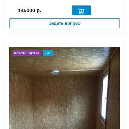
145000
р.
Задать вопрос
РЕКОМЕНДУЕМ
ХИТ