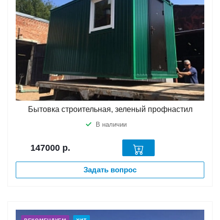
Бытовка строительная, зеленый профнастил
В наличии
147000
р.
Задать вопрос