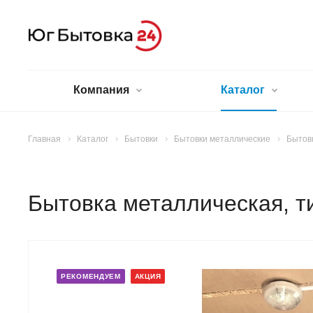
Компания
Каталог
Главная
Каталог
Бытовки
Бытовки металлические
Бытовк
Бытовка металлическая, т
РЕКОМЕНДУЕМ
АКЦИЯ