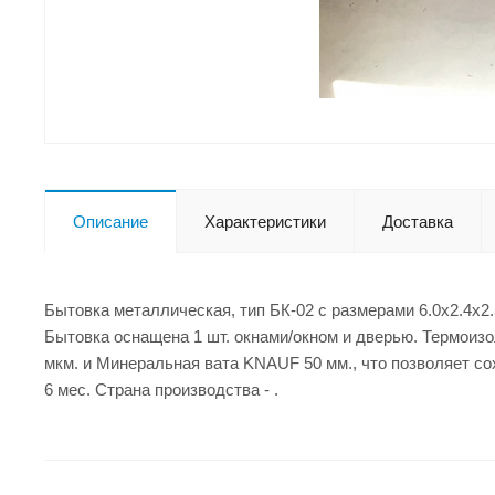
Описание
Характеристики
Доставка
Бытовка металлическая, тип БК-02 с размерами 6.0x2.4x2
Бытовка оснащена 1 шт. окнами/окном и дверью. Термоизо
мкм. и Минеральная вата KNAUF 50 мм., что позволяет с
6 мес. Страна производства - .