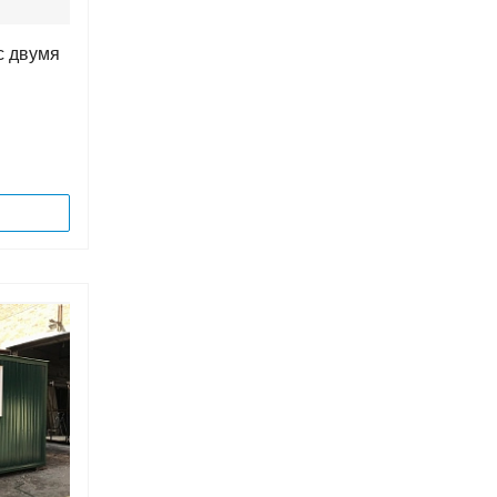
с двумя