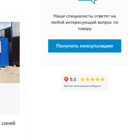
Наши специалисты ответят на
любой интересующий вопрос по
товару
Получить консультацию
 синий