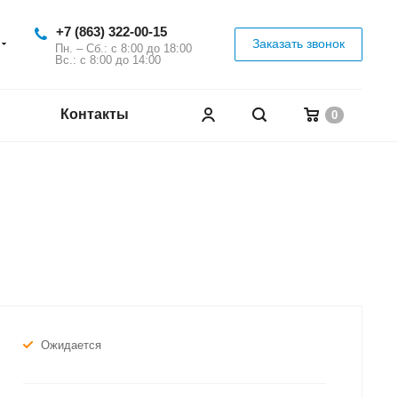
+7 (863) 322-00-15
Заказать звонок
Пн. – Сб.: с 8:00 до 18:00
Вс.: с 8:00 до 14:00
Контакты
0
Ожидается