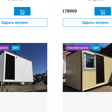
178000
Задать вопрос
Задать вопрос
НДУЕМ
ХИТ
РЕКОМЕНДУЕМ
ХИТ