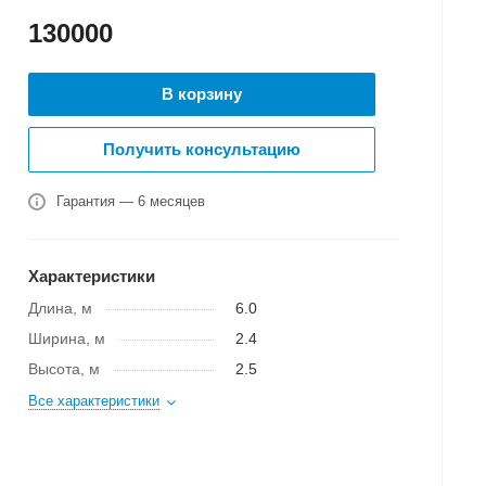
130000
В корзину
Получить консультацию
Гарантия — 6 месяцев
Характеристики
Длина, м
6.0
Ширина, м
2.4
Высота, м
2.5
Все характеристики