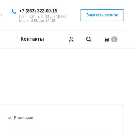
+7 (863) 322-00-15
Заказать звонок
Пн. – Сб.: с 8:00 до 18:00
Вс.: с 8:00 до 14:00
Контакты
0
В наличии