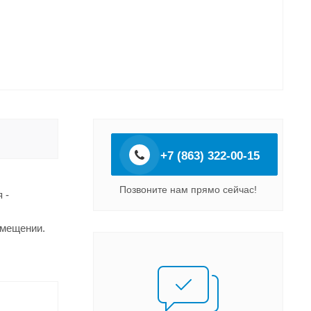
+7 (863) 322-00-15
Позвоните нам прямо сейчас!
 -
омещении.