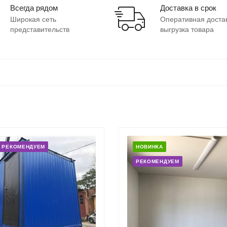
Всегда рядом
Доставка в срок
Широкая сеть
Оперативная доста
представительств
выгрузка товара
РЕКОМЕНДУЕМ
НОВИНКА
РЕКОМЕНДУЕМ