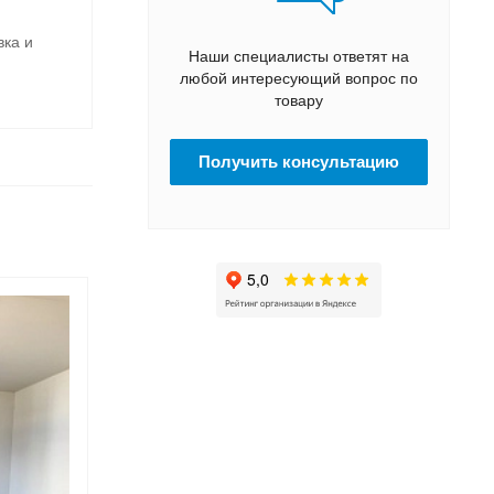
вка и
Наши специалисты ответят на
любой интересующий вопрос по
товару
Получить консультацию