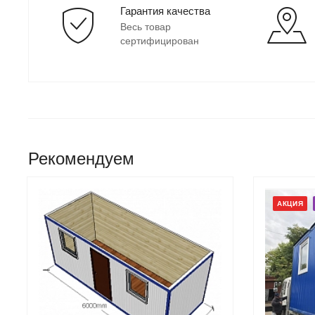
Гарантия качества
Весь товар
сертифицирован
Рекомендуем
АКЦИЯ