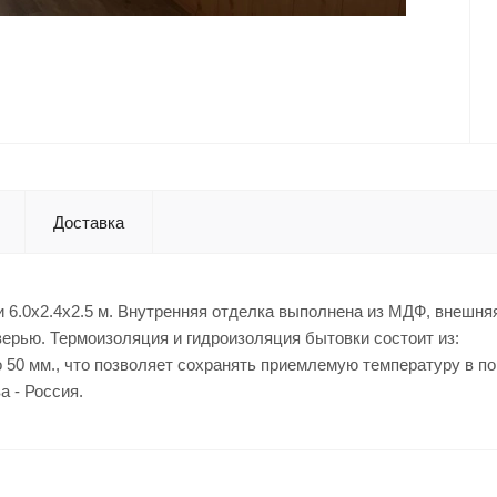
Доставка
 6.0x2.4x2.5 м. Внутренняя отделка выполнена из МДФ, внешняя
ерью. Термоизоляция и гидроизоляция бытовки состоит из:
о 50 мм., что позволяет сохранять приемлемую температуру в п
а - Россия.