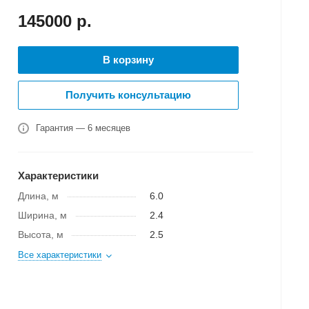
145000
р.
В корзину
Получить консультацию
Гарантия — 6 месяцев
Характеристики
Длина, м
6.0
Ширина, м
2.4
Высота, м
2.5
Все характеристики