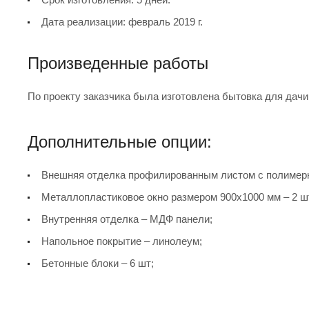
Дата реализации: февраль 2019 г.
Произведенные работы
По проекту заказчика была изготовлена бытовка для дачи
Дополнительные опции:
Внешняя отделка профилированным листом с полимерн
Металлопластиковое окно размером 900х1000 мм – 2 ш
Внутренняя отделка – МДФ панели;
Напольное покрытие – линолеум;
Бетонные блоки – 6 шт;