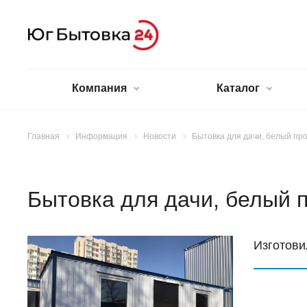
Компания
Каталог
Главная
Информация
Новости
Бытовка для дачи, белый пр
Бытовка для дачи, белый 
Изготови