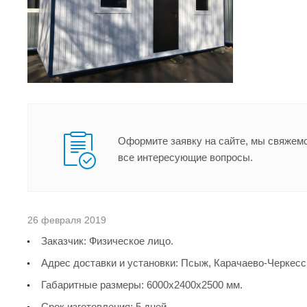
Оформите заявку на сайте, мы свяжемс
все интересующие вопросы.
26 февраля 2019
Заказчик: Физическое лицо.
Адрес доставки и установки: Псыж, Карачаево-Черкесс
Габаритные размеры: 6000х2400х2500 мм.
Срок изготовления: 5 дней.