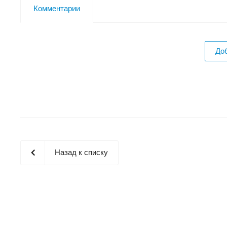
Комментарии
До
Назад к списку