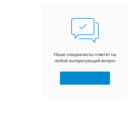
Наши специалисты ответят на
любой интересующий вопрос
Задать вопрос