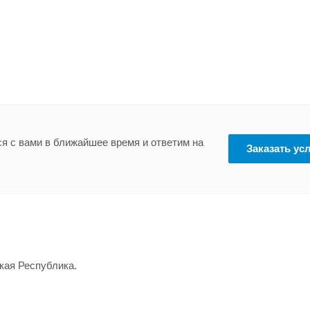
я с вами в ближайшее время и ответим на
Заказать ус
кая Республика.