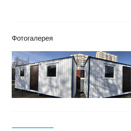
Фотогалерея