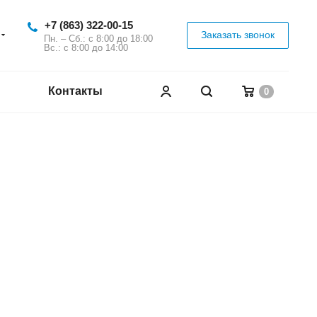
+7 (863) 322-00-15
Заказать звонок
Пн. – Сб.: с 8:00 до 18:00
Вс.: с 8:00 до 14:00
Контакты
0