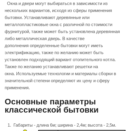
Окна и двери могут выбираться в зависимости из
нескольких вариантов, исходя из сферы применения
бытовки. Устанавливают деревянные или
металлопластиковые окна с различной по стоимости
фурнитурой, также может быть установлена деревянная
либо металлическая дверь. В качестве
дополнения определенные бытовки могут иметь
электрификацию, также по желанию может быть
установлен подходящий вариант отопительного котла.
Также по желанию устанавливают решетки на
окна. Используемые технологии и материалы сборки в
значительной степени определяют их цену и сферу
применения.
Основные параметры
классической бытовки
Габариты - длина 6м; ширина - 2,4м; высота - 2,5м.