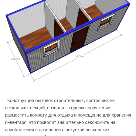
Конструкция бытовок строительных, состоящих из
нескольких секций, позволит в одном сооружении
разместить комнату для отдыха и помещение для хранения
инвентаря, что позволит значительно сэкономить на
приобретении в сравнении с покупкой нескольких