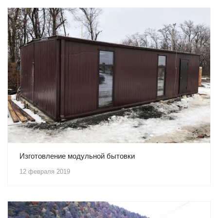
Изготовление модульной бытовки
12 февраля 2019