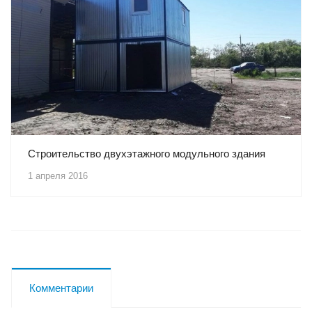
Строительство двухэтажного модульного здания
1 апреля 2016
Комментарии