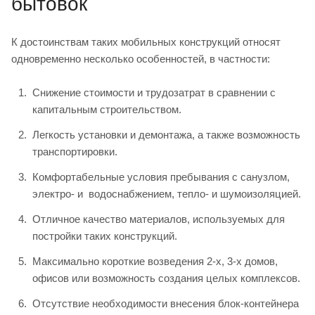
бытовок
К достоинствам таких мобильных конструкций относят
одновременно несколько особенностей, в частности:
Снижение стоимости и трудозатрат в сравнении с
капитальным строительством.
Легкость установки и демонтажа, а также возможность
транспортировки.
Комфортабельные условия пребывания с санузлом,
электро- и водоснабжением, тепло- и шумоизоляцией.
Отличное качество материалов, используемых для
постройки таких конструкций.
Максимально короткие возведения 2-х, 3-х домов,
офисов или возможность создания целых комплексов.
Отсутствие необходимости внесения блок-контейнера