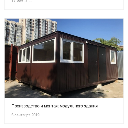
17 мая 2022
Производство и монтаж модульного здания
6 сентября 2019