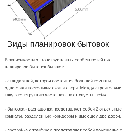
Виды планировок бытовок
В зависимости от конструктивных особенностей виды
планировок бытовок бывают:
- стандартной, которая состоит из большой комнаты,
одного или нескольких окон и двери. Между строителями
такую конструкцию часто называют «пустышкой».
- бытовка - распашонка представляет собой 2 отдельные
комнаты, разделенных коридором и имеющем две двери.
- постройка с тамбуром представляет собой помещение с