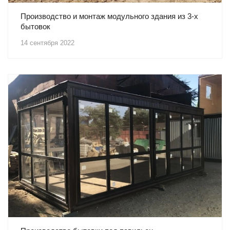
Производство и монтаж модульного здания из 3-х
бытовок
14 сентября 2022