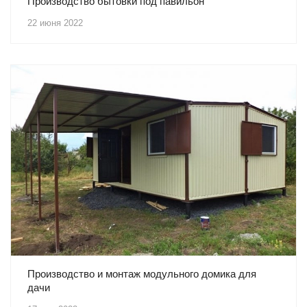
Производство бытовки под павильон
22 июня 2022
Производство и монтаж модульного домика для
дачи