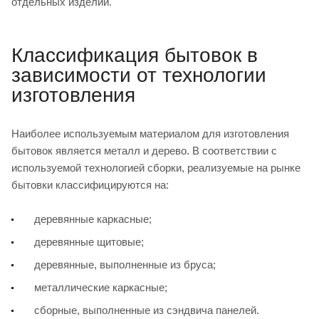
отдельных изделий.
Классификация бытовок в
зависимости от технологии
изготовления
Наиболее используемым материалом для изготовления
бытовок является металл и дерево. В соответствии с
используемой технологией сборки, реализуемые на рынке
бытовки классифицируются на:
деревянные каркасные;
деревянные щитовые;
деревянные, выполненные из бруса;
металлические каркасные;
сборные, выполненные из сэндвича панелей.