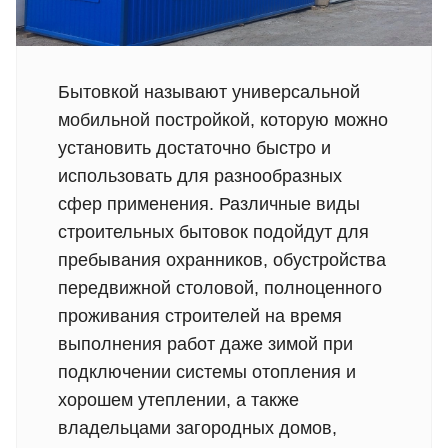
Бытовкой называют универсальной
мобильной постройкой, которую можно
установить достаточно быстро и
использовать для разнообразных
сфер применения. Различные виды
строительных бытовок подойдут для
пребывания охранников, обустройства
передвижной столовой, полноценного
проживания строителей на время
выполнения работ даже зимой при
подключении системы отопления и
хорошем утеплении, а также
владельцами загородных домов,