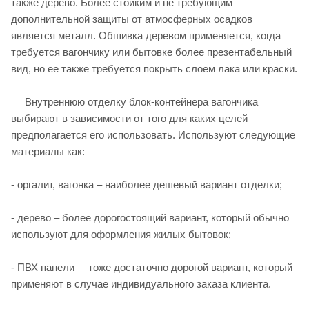
также дерево. Более стойким и не требующим
дополнительной защиты от атмосферных осадков
является металл. Обшивка деревом применяется, когда
требуется вагончику или бытовке более презентабельный
вид, но ее также требуется покрыть слоем лака или краски.
Внутреннюю отделку блок-контейнера вагончика
выбирают в зависимости от того для каких целей
предполагается его использовать. Используют следующие
материалы как:
- оргалит, вагонка – наиболее дешевый вариант отделки;
- дерево – более дорогостоящий вариант, который обычно
используют для оформления жилых бытовок;
- ПВХ панели – тоже достаточно дорогой вариант, который
применяют в случае индивидуального заказа клиента.