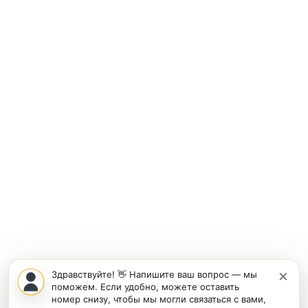
×
Здравствуйте! 👋 Напишите ваш вопрос — мы
поможем. Если удобно, можете оставить
номер снизу, чтобы мы могли связаться с вами,