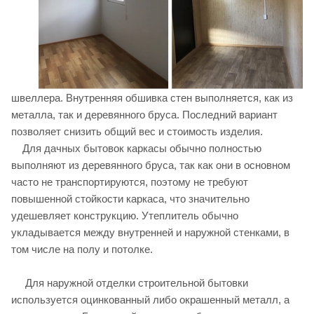
швеллера. Внутренняя обшивка стен выполняется, как из
металла, так и деревянного бруса. Последний вариант
позволяет снизить общий вес и стоимость изделия.
Для дачных бытовок каркасы обычно полностью
выполняют из деревянного бруса, так как они в основном
часто не транспортируются, поэтому не требуют
повышенной стойкости каркаса, что значительно
удешевляет конструкцию. Утеплитель обычно
укладывается между внутренней и наружной стенками, в
том числе на полу и потолке.
Для наружной отделки строительной бытовки
используется оцинкованный либо окрашенный металл, а