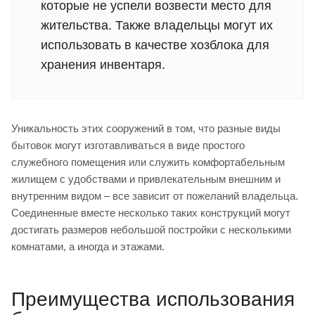
которые не успели возвести место для
жительства. Также владельцы могут их
использовать в качестве хозблока для
хранения инвентаря.
Уникальность этих сооружений в том, что разные виды
бытовок могут изготавливаться в виде простого
служебного помещения или служить комфортабельным
жилищем с удобствами и привлекательным внешним и
внутренним видом – все зависит от пожеланий владельца.
Соединенные вместе несколько таких конструкций могут
достигать размеров небольшой постройки с несколькими
комнатами, а иногда и этажами.
Преимущества использования