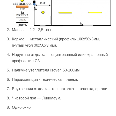
Масса — 2,2 - 2,5 тонн.
Каркас — металлический (профиль 100х50х3мм,
гнутый угол 90х90х3 мм).
Наружная отделка — оцинкованный или окрашенный
профнастил С8.
Наличие утеплителя Isover, 50-100мм.
Пароизоляция - техническая пленка.
Внутренняя отделка стен, потолка — вагонка, оргалит,.
Чистовой пол — Линолеум.
Одно окно.