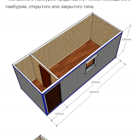
тамбуром, открытого или закрытого типа.