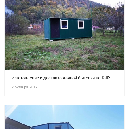
Изготовление и доставка дачной бытовки по КЧР
2 октября 2017