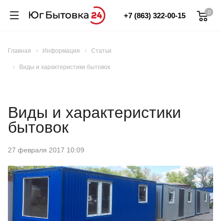
0
+7 (863) 322-00-15
Главная
Информация
Статьи
Виды и характеристики бытовок
Виды и характеристики
бытовок
27 февраля 2017 10:09