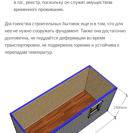
в гос. реестр, поскольку он служит имуществом
временного проживания.
Достоинства строительных бытовок еще и в том, что для
нее не нужно сооружать фундамент. Также она достаточно
долговечна, не поддаётся деформации во время
транспортировки, не подвержена горению и устойчива к
перепадам температур.