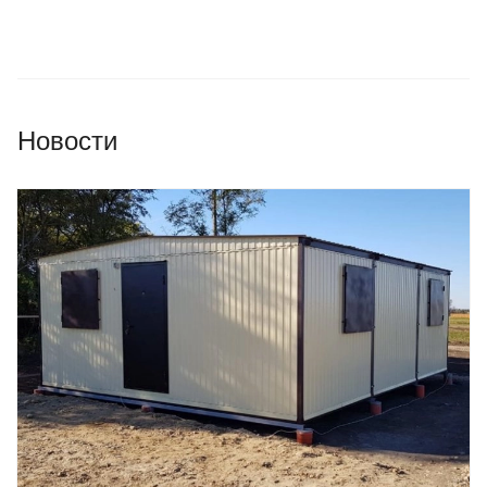
Новости