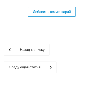
Добавить комментарий
Назад к списку
Следующая статья